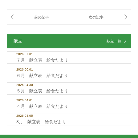
献立
献立一覧
2026.07.01
７月 献立表 給食だより
2026.06.01
６月 献立表 給食だより
2026.04.30
５月 献立表 給食だより
2026.04.01
４月 献立表 給食だより
2026.03.05
3月 献立表 給食だより