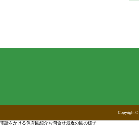
Copyright
©
電話をかける
保育園紹介
お問合せ
最近の園の様子