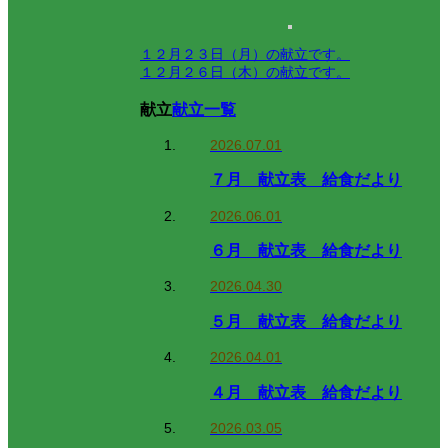
１２月２３日（月）の献立です。
１２月２６日（木）の献立です。
献立
献立一覧
2026.07.01
７月 献立表 給食だより
2026.06.01
６月 献立表 給食だより
2026.04.30
５月 献立表 給食だより
2026.04.01
４月 献立表 給食だより
2026.03.05