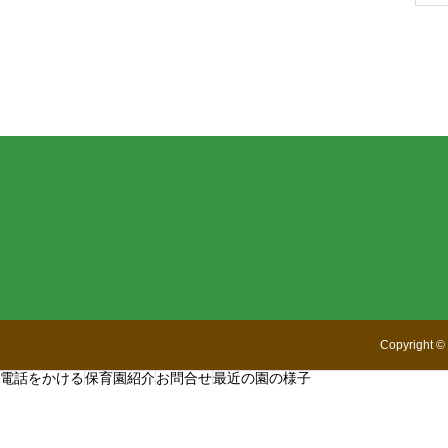
Copyright
©
電話をかける
保育園紹介
お問合せ
最近の園の様子