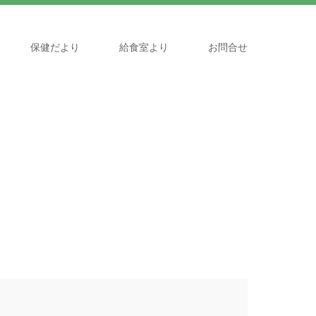
保健だより
給食室より
お問合せ