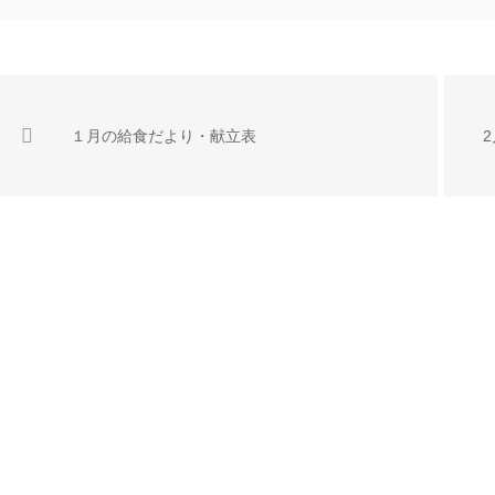
１月の給食だより・献立表