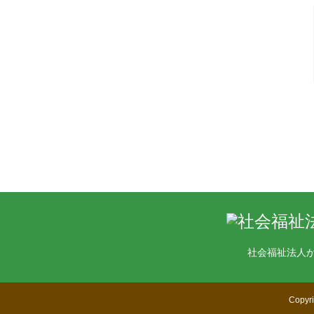
社会福祉法人
Copyr