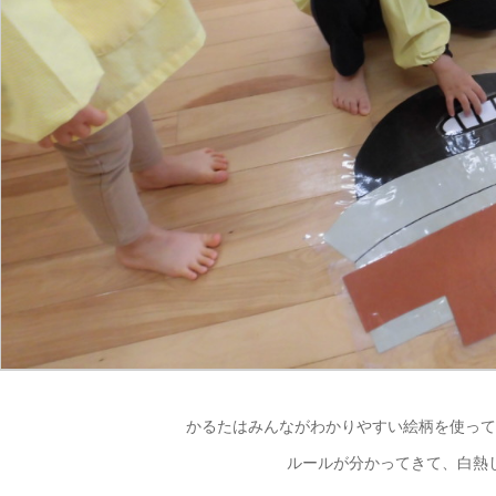
かるたはみんながわかりやすい絵柄を使って
ルールが分かってきて、白熱